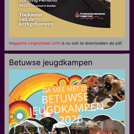
Magazine Lingestreek Licht
is nu ook te downloaden als pdf.
Betuwse jeugdkampen