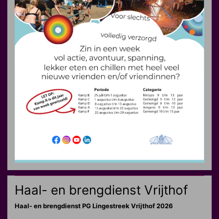
Haal- en brengdienst Vrijthof
Haal- en brengdienst PG Lingestreek Vrijthof 2026