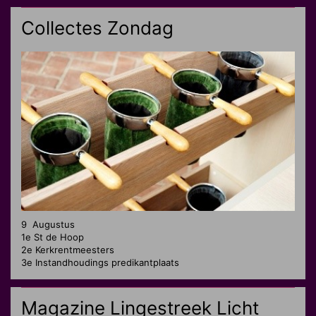
Collectes Zondag
9 Augustus
1e St de Hoop
2e Kerkrentmeesters
3e Instandhoudings predikantplaats
Magazine Lingestreek Licht