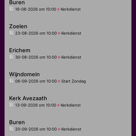
Buren
16-08-2026 om 10:00
Kerkdienst
Zoelen
23-08-2026 om 10:00
Kerkdienst
Erichem
30-08-2026 om 10:00
Kerkdienst
Wijndomein
06-09-2026 om 10:00
Start Zondag
Kerk Avezaath
13-09-2026 om 10:00
Kerkdienst
Buren
20-09-2026 om 10:00
Kerkdienst