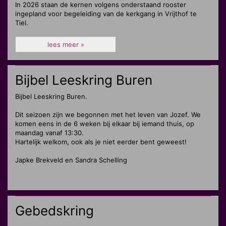
In 2026 staan de kernen volgens onderstaand rooster
ingepland voor begeleiding van de kerkgang in Vrijthof te
Tiel.
lees meer »
Bijbel Leeskring Buren
Bijbel Leeskring Buren.
Dit seizoen zijn we begonnen met het leven van Jozef. We
komen eens in de 6 weken bij elkaar bij iemand thuis, op
maandag vanaf 13:30.
Hartelijk welkom, ook als je niet eerder bent geweest!
Japke Brekveld en Sandra Schelling
Gebedskring