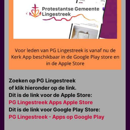
Zoeken op PG Lingestreek
of klik hieronder op de link.
Dit is de link voor de Apple Store:
PG Lingestreek Apps Apple Store
Dit is de link voor Google Play Store:
PG Lingestreek - Apps op Google Play