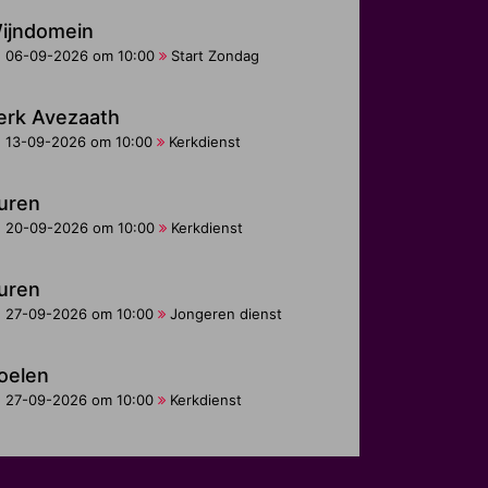
ijndomein
06-09-2026 om 10:00
Start Zondag
erk Avezaath
13-09-2026 om 10:00
Kerkdienst
uren
20-09-2026 om 10:00
Kerkdienst
uren
27-09-2026 om 10:00
Jongeren dienst
oelen
27-09-2026 om 10:00
Kerkdienst