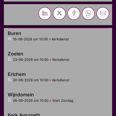
Buren
16-08-2026 om 10:00
Kerkdienst
Zoelen
23-08-2026 om 10:00
Kerkdienst
Erichem
30-08-2026 om 10:00
Kerkdienst
Wijndomein
06-09-2026 om 10:00
Start Zondag
Kerk Avezaath