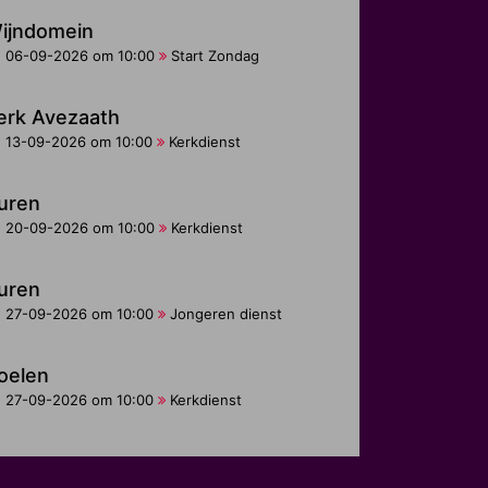
ijndomein
06-09-2026 om 10:00
Start Zondag
erk Avezaath
13-09-2026 om 10:00
Kerkdienst
uren
20-09-2026 om 10:00
Kerkdienst
uren
27-09-2026 om 10:00
Jongeren dienst
oelen
27-09-2026 om 10:00
Kerkdienst