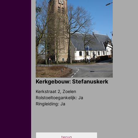
Kerkgebouw: Stefanuskerk
Kerkstraat 2, Zoelen
Rolstoeltoegankelijk: Ja
Ringleiding: Ja
terug