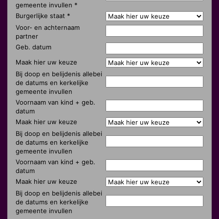
gemeente invullen *
Burgerlijke staat *
Voor- en achternaam
partner
Geb. datum
Maak hier uw keuze
Bij doop en belijdenis allebei
de datums en kerkelijke
gemeente invullen
Voornaam van kind + geb.
datum
Maak hier uw keuze
Bij doop en belijdenis allebei
de datums en kerkelijke
gemeente invullen
Voornaam van kind + geb.
datum
Maak hier uw keuze
Bij doop en belijdenis allebei
de datums en kerkelijke
gemeente invullen