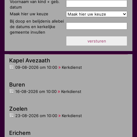
Voornaam van kind + geb.
datum
Maak hier uw keuze
Bij doop en belijdenis allebei
de datums en kerkelijke
gemeente invullen
Kapel Avezaath
09-08-2026 om 10:00
Kerkdienst
Buren
16-08-2026 om 10:00
Kerkdienst
Zoelen
23-08-2026 om 10:00
Kerkdienst
Erichem