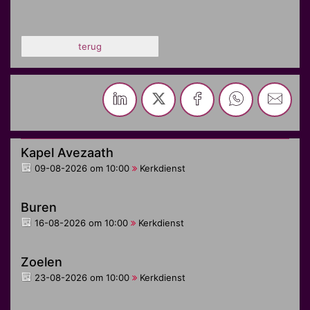
terug
Kapel Avezaath
09-08-2026 om 10:00
Kerkdienst
Buren
16-08-2026 om 10:00
Kerkdienst
Zoelen
23-08-2026 om 10:00
Kerkdienst