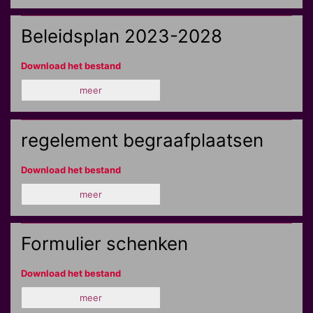
Beleidsplan 2023-2028
Download het bestand
meer
regelement begraafplaatsen
Download het bestand
meer
Formulier schenken
Download het bestand
meer