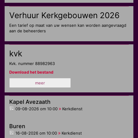
Verhuur Kerkgebouwen 2026
Een tarief op maat van uw wensen kan worden aangevraagd
aan de beheerders
kvk
Kvk. nummer 88982963
Download het bestand
meer
Kapel Avezaath
09-08-2026 om 10:00
Kerkdienst
Buren
16-08-2026 om 10:00
Kerkdienst