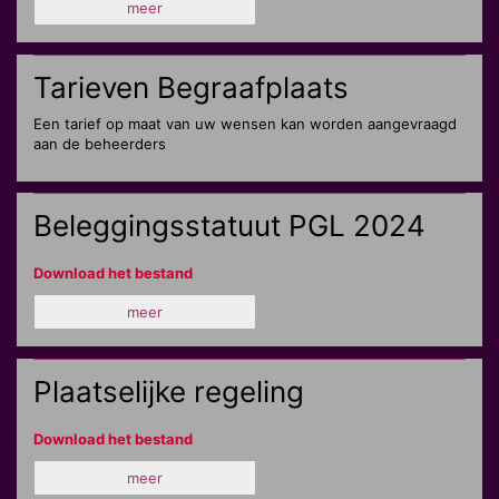
meer
Tarieven Begraafplaats
Een tarief op maat van uw wensen kan worden aangevraagd
aan de beheerders
Beleggingsstatuut PGL 2024
Download het bestand
meer
Plaatselijke regeling
Download het bestand
meer