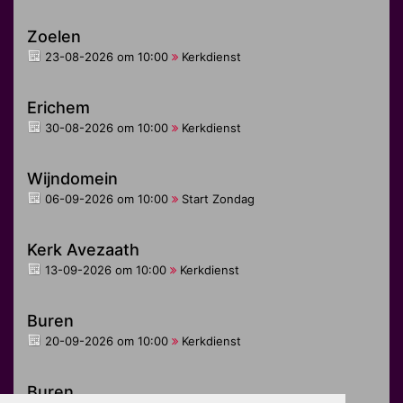
Zoelen
23-08-2026 om 10:00
Kerkdienst
Erichem
30-08-2026 om 10:00
Kerkdienst
Wijndomein
06-09-2026 om 10:00
Start Zondag
Kerk Avezaath
13-09-2026 om 10:00
Kerkdienst
Buren
20-09-2026 om 10:00
Kerkdienst
Buren