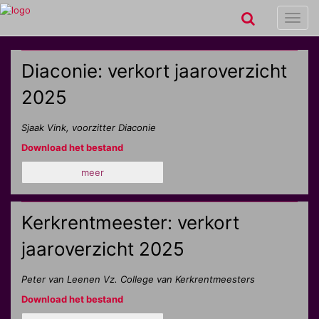
Toggl
navig
Diaconie: verkort jaaroverzicht
2025
Sjaak Vink, voorzitter Diaconie
Download het bestand
meer
Kerkrentmeester: verkort
jaaroverzicht 2025
Peter van Leenen Vz. College van Kerkrentmeesters
Download het bestand