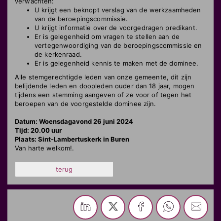
verwachten:
U krijgt een beknopt verslag van de werkzaamheden
van de beroepingscommissie.
U krijgt informatie over de voorgedragen predikant.
Er is gelegenheid om vragen te stellen aan de
vertegenwoordiging van de beroepingscommissie en
de kerkenraad.
Er is gelegenheid kennis te maken met de dominee.
Alle stemgerechtigde leden van onze gemeente, dit zijn
belijdende leden en doopleden ouder dan 18 jaar, mogen
tijdens een stemming aangeven of ze voor of tegen het
beroepen van de voorgestelde dominee zijn.
Datum: Woensdagavond 26 juni 2024
Tijd: 20.00 uur
Plaats: Sint-Lambertuskerk in Buren
Van harte welkom!.
terug