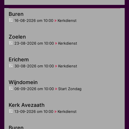
Buren
16-08-2026 om 10:00
Kerkdienst
Zoelen
23-08-2026 om 10:00
Kerkdienst
Erichem
30-08-2026 om 10:00
Kerkdienst
Wijndomein
06-09-2026 om 10:00
Start Zondag
Kerk Avezaath
13-09-2026 om 10:00
Kerkdienst
Buren