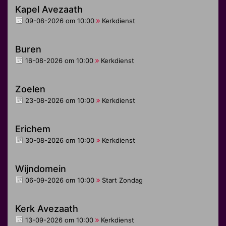
Kapel Avezaath
09-08-2026 om 10:00
Kerkdienst
Buren
16-08-2026 om 10:00
Kerkdienst
Zoelen
23-08-2026 om 10:00
Kerkdienst
Erichem
30-08-2026 om 10:00
Kerkdienst
Wijndomein
06-09-2026 om 10:00
Start Zondag
Kerk Avezaath
13-09-2026 om 10:00
Kerkdienst