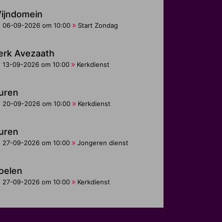
ijndomein
06-09-2026 om 10:00
Start Zondag
erk Avezaath
13-09-2026 om 10:00
Kerkdienst
uren
20-09-2026 om 10:00
Kerkdienst
uren
27-09-2026 om 10:00
Jongeren dienst
oelen
27-09-2026 om 10:00
Kerkdienst