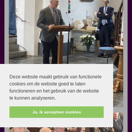
Deze website maakt gebruik van functionele
cookies om de website goed te laten
functioneren en het gebruik van de website
te kunnen analyseren.
Ja, ik accepteer cookies