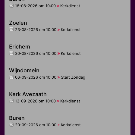
16-08-2026 om 10:00
Kerkdienst
Zoelen
23-08-2026 om 10:00
Kerkdienst
Erichem
30-08-2026 om 10:00
Kerkdienst
Wijndomein
06-09-2026 om 10:00
Start Zondag
Kerk Avezaath
13-09-2026 om 10:00
Kerkdienst
Buren
20-09-2026 om 10:00
Kerkdienst