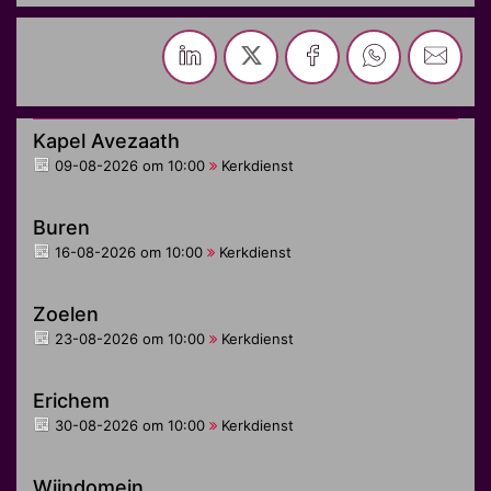
Kapel Avezaath
09-08-2026 om 10:00
Kerkdienst
Buren
16-08-2026 om 10:00
Kerkdienst
Zoelen
23-08-2026 om 10:00
Kerkdienst
Erichem
30-08-2026 om 10:00
Kerkdienst
Wijndomein