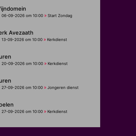
ijndomein
06-09-2026 om 10:00
Start Zondag
erk Avezaath
13-09-2026 om 10:00
Kerkdienst
uren
20-09-2026 om 10:00
Kerkdienst
uren
27-09-2026 om 10:00
Jongeren dienst
oelen
27-09-2026 om 10:00
Kerkdienst